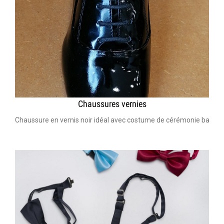
Chaussures vernies
Chaussure en vernis noir idéal avec costume de cérémonie bar mit