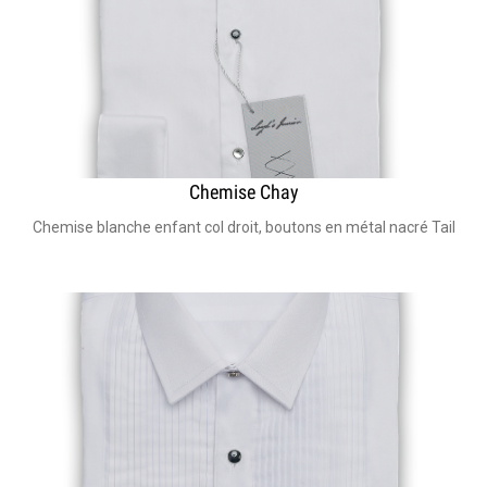
Chemise Chay
Chemise blanche enfant col droit, boutons en métal nacré Taille d