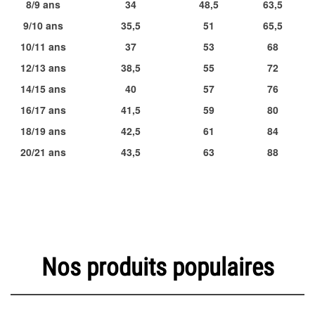
8/9 ans
34
48,5
63,5
9/10 ans
35,5
51
65,5
10/11 ans
37
53
68
12/13 ans
38,5
55
72
14/15 ans
40
57
76
16/17 ans
41,5
59
80
18/19 ans
42,5
61
84
20/21 ans
43,5
63
88
Nos produits populaires