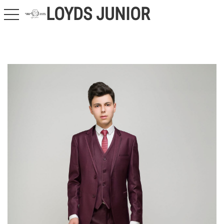
LOYDS JUNIOR
toggle navigation