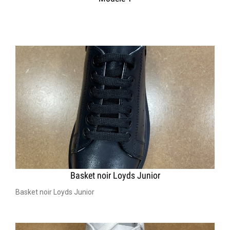
Basket noir Loyds Junior
Basket noir Loyds Junior