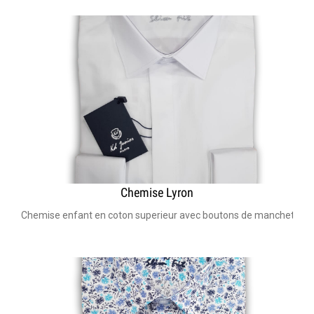
Chemise Lyron
Chemise enfant en coton superieur avec boutons de manchettes I