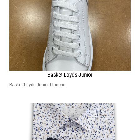
Basket Loyds Junior
Basket Loyds Junior blanche