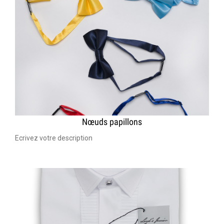
Nœuds papillons
Ecrivez votre description