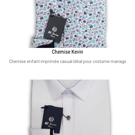
Chemise Kevin
Chemise enfant imprimée casual Idéal pour costume mariage enfan