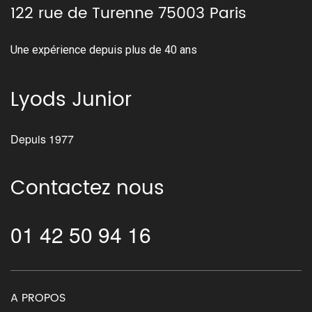
122 rue de Turenne 75003 Paris
Une expérience depuis plus de 40 ans
Lyods Junior
Depuis 1977
Contactez nous
01 42 50 94 16
A PROPOS