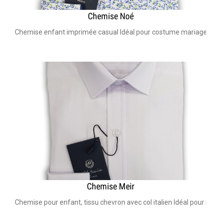
Chemise Noé
Chemise enfant imprimée casual Idéal pour costume mariage, bar 
Chemise Meir
Chemise pour enfant, tissu chevron avec col italien Idéal pour m