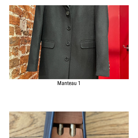
Manteau 1