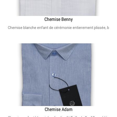
Chemise Benny
Chemise blanche enfant de cérémonie entierement plissée, bouton e
Chemise Adam