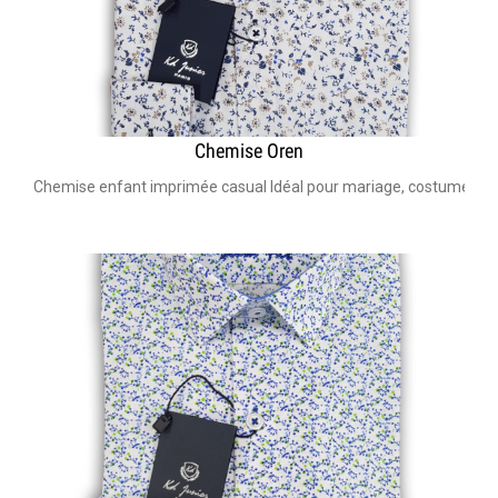
Chemise Oren
Chemise enfant imprimée casual Idéal pour mariage, costume bar