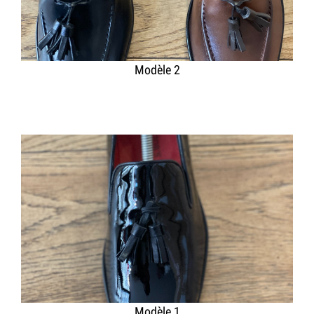
Modèle 2
Modèle 1