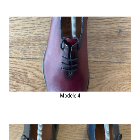
Modèle 4