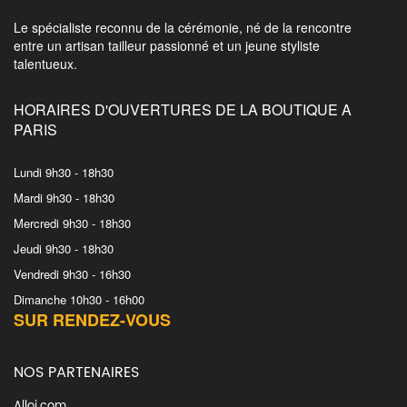
Le spécialiste reconnu de la cérémonie, né de la rencontre
entre un artisan tailleur passionné et un jeune styliste
talentueux.
HORAIRES D'OUVERTURES DE LA BOUTIQUE A
PARIS
Lundi 9h30 - 18h30
Mardi 9h30 - 18h30
Mercredi 9h30 - 18h30
Jeudi 9h30 - 18h30
Vendredi 9h30 - 16h30
Dimanche 10h30 - 16h00
SUR RENDEZ-VOUS
NOS PARTENAIRES
Alloj.com