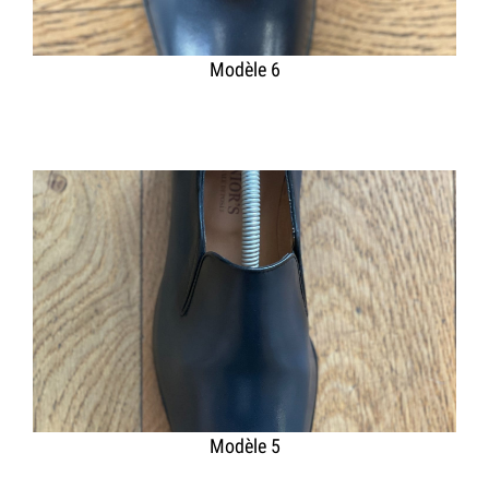
Modèle 6
Modèle 5