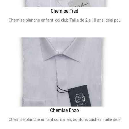
Chemise Fred
Chemise blanche enfant col club Taille de 2 a 18 ans Idéal pour m
Chemise Enzo
Chemise blanche enfant col italien, boutons cachés Taille de 2 a 