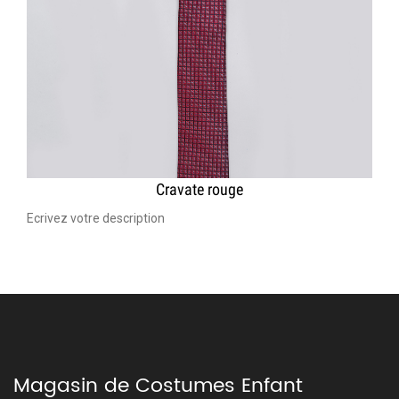
Cravate rouge
Ecrivez votre description
Magasin de Costumes Enfant