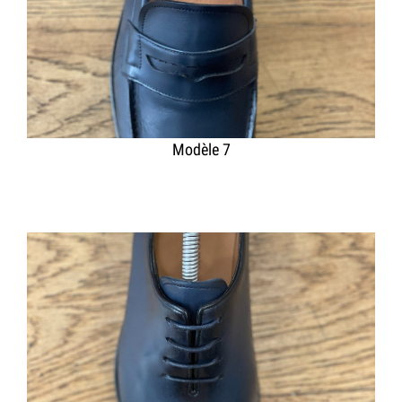
Modèle 7