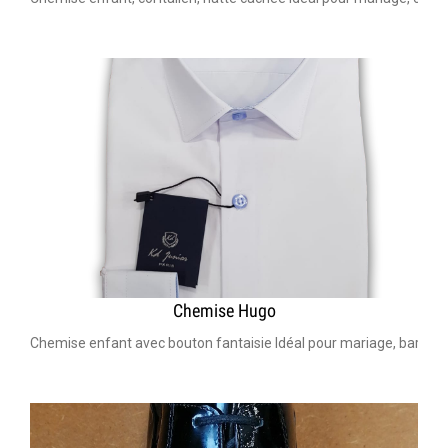
Chemise Hugo
Chemise enfant avec bouton fantaisie Idéal pour mariage, bar Mi