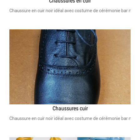
Chaussures en cuir
Chaussure en cuir noir idéal avec costume de cérémonie bar mitzv
Chaussures cuir
Chaussure en cuir noir idéal avec costume de cérémonie bar mitzv