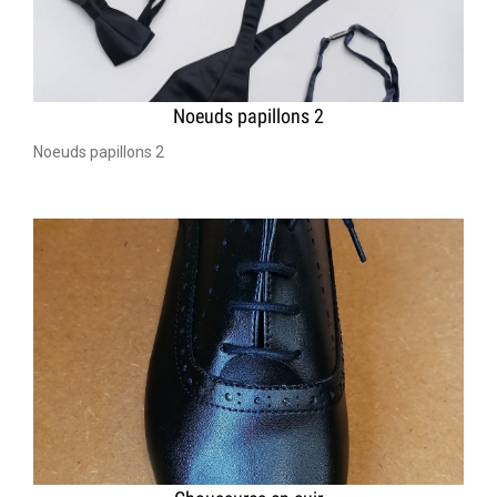
Noeuds papillons 2
Noeuds papillons 2