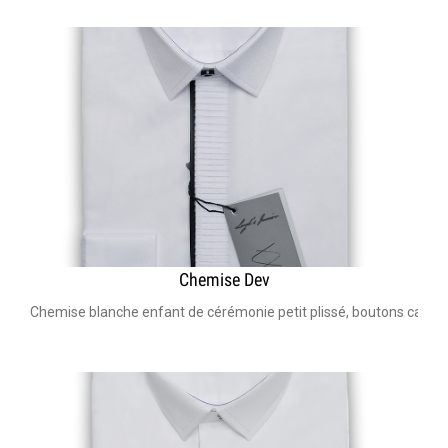
Chemise Dev
Chemise blanche enfant de cérémonie petit plissé, boutons cachés