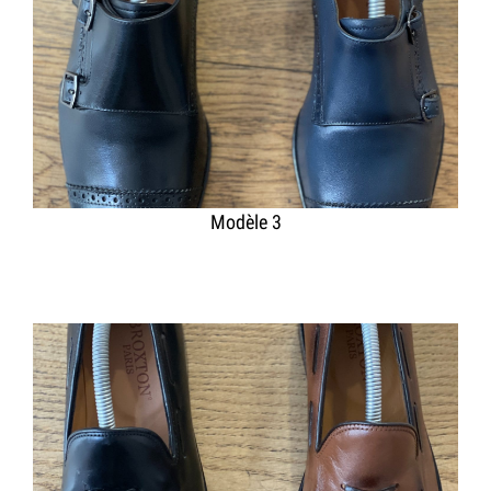
Modèle 3