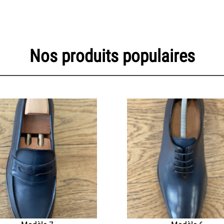
Nos produits populaires