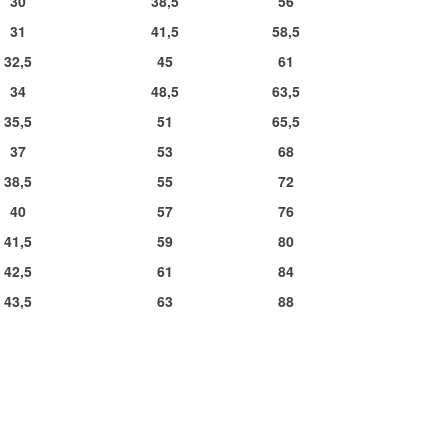
30
38,5
56
31
41,5
58,5
32,5
45
61
34
48,5
63,5
35,5
51
65,5
37
53
68
38,5
55
72
40
57
76
41,5
59
80
42,5
61
84
43,5
63
88