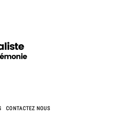
S
CONTACTEZ NOUS