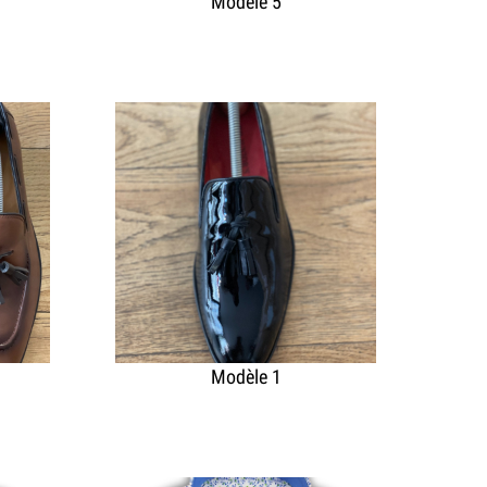
Modèle 5
Modèle 1