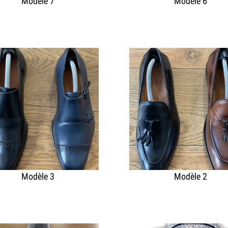
Modèle 7
Modèle 6
Modèle 3
Modèle 2