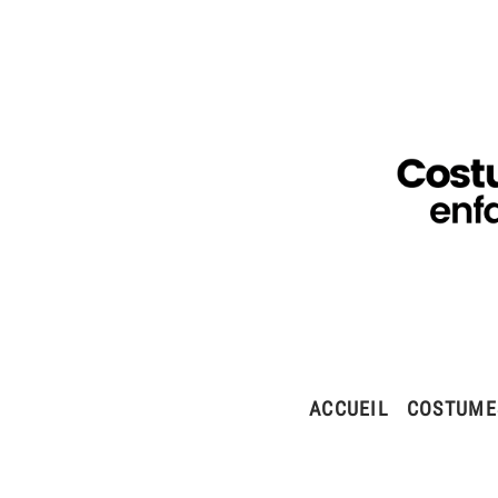
ACCUEIL
COSTUME