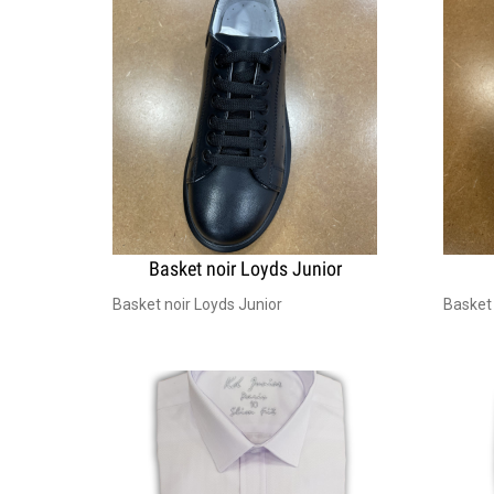
Basket noir Loyds Junior
Basket noir Loyds Junior
Basket