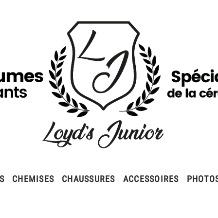
S
CHEMISES
CHAUSSURES
ACCESSOIRES
PHOTO