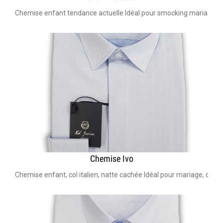
Chemise enfant tendance actuelle Idéal pour smocking mariage en
Chemise Ivo
Chemise enfant, col italien, natte cachée Idéal pour mariage, co