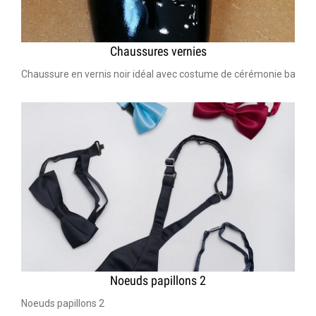
Chaussures vernies
Chaussure en vernis noir idéal avec costume de cérémonie bar mit
Noeuds papillons 2
Noeuds papillons 2