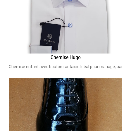
Chemise Hugo
Chemise enfant avec bouton fantaisie Idéal pour mariage, bar Mi