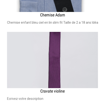
Chemise Adam
Chemise enfant bleu ciel en lin slim fit Taille de 2 a 18 ans Idéal
Cravate violine
Ecrivez votre description