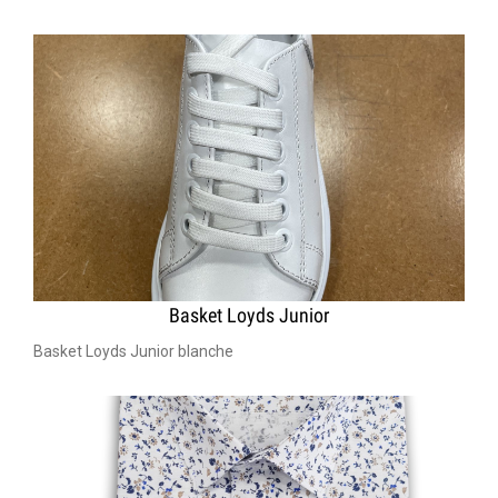
Basket Loyds Junior
Basket Loyds Junior blanche