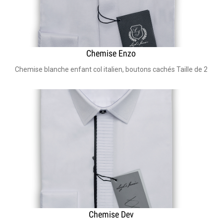
Chemise Enzo
Chemise blanche enfant col italien, boutons cachés Taille de 2 a 
Chemise Dev