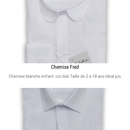
Chemise Fred
Chemise blanche enfant col club Taille de 2 a 18 ans Idéal pour m