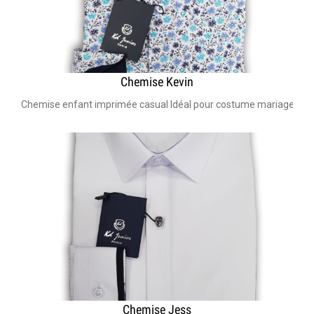
Chemise Kevin
Chemise enfant imprimée casual Idéal pour costume mariage enfan
Chemise Jess