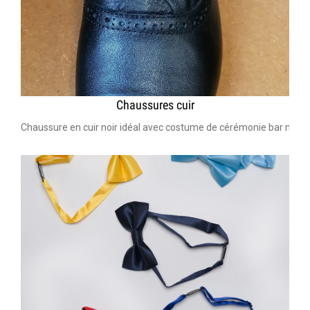
Chaussures cuir
Chaussure en cuir noir idéal avec costume de cérémonie bar mitzv