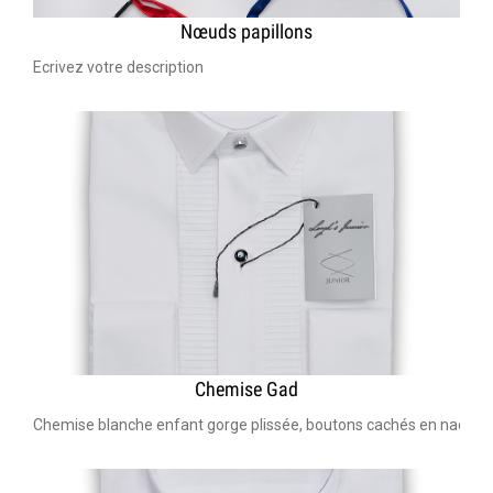
Nœuds papillons
Ecrivez votre description
Chemise Gad
Chemise blanche enfant gorge plissée, boutons cachés en nacre Ta