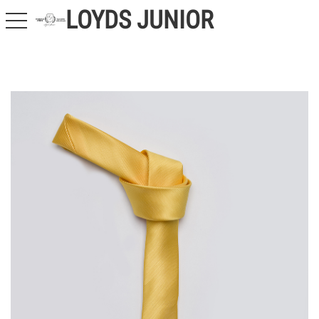
LOYDS JUNIOR
toggle navigation