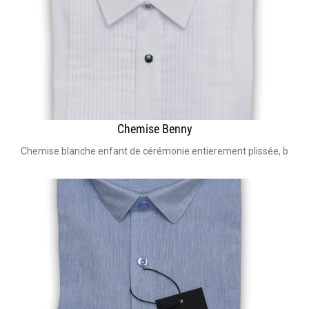
Chemise Benny
Chemise blanche enfant de cérémonie entierement plissée, bouton e