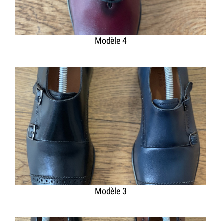
Modèle 4
Modèle 3