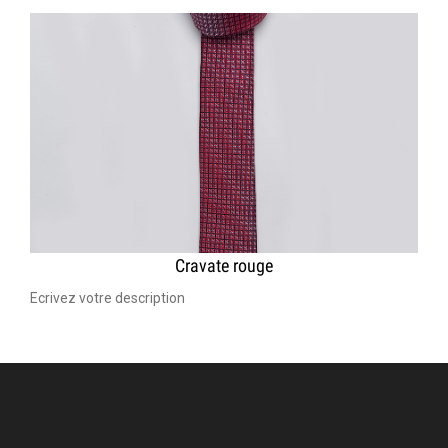
Cravate rouge
Ecrivez votre description