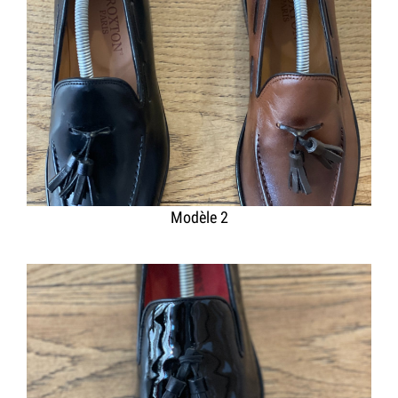
Modèle 2