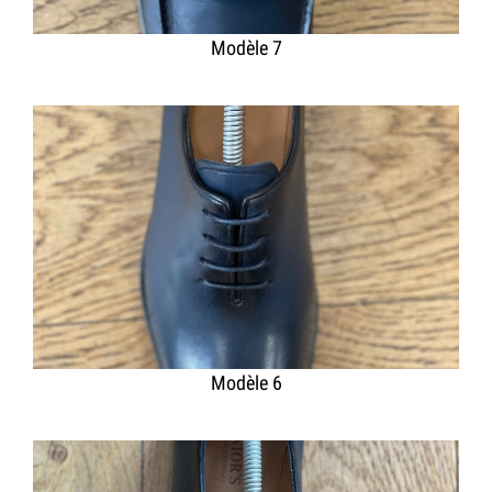
Modèle 7
Modèle 6