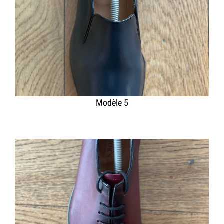
Modèle 5