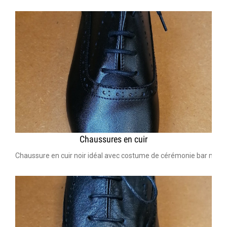
Chaussures en cuir
Chaussure en cuir noir idéal avec costume de cérémonie bar mitzv