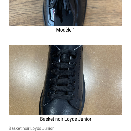
Modèle 1
Basket noir Loyds Junior
Basket noir Loyds Junior