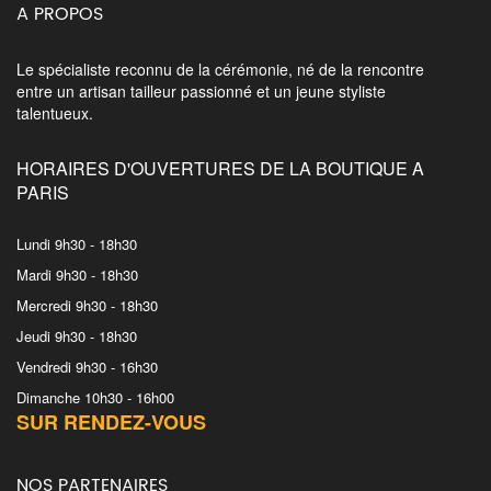
A PROPOS
Le spécialiste reconnu de la cérémonie, né de la rencontre
entre un artisan tailleur passionné et un jeune styliste
talentueux.
HORAIRES D'OUVERTURES DE LA BOUTIQUE A
PARIS
Lundi 9h30 - 18h30
Mardi 9h30 - 18h30
Mercredi 9h30 - 18h30
Jeudi 9h30 - 18h30
Vendredi 9h30 - 16h30
Dimanche 10h30 - 16h00
SUR RENDEZ-VOUS
NOS PARTENAIRES