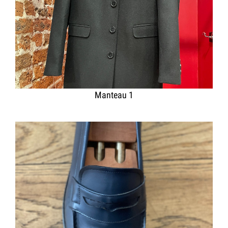
Manteau 1