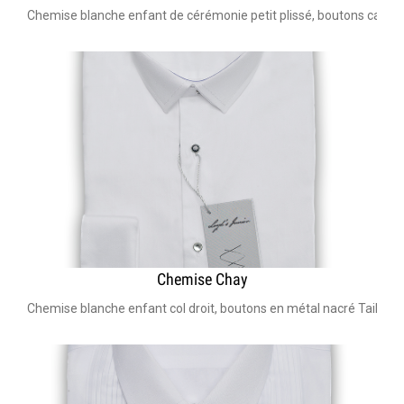
Chemise blanche enfant de cérémonie petit plissé, boutons cachés
Chemise Chay
Chemise blanche enfant col droit, boutons en métal nacré Taille d