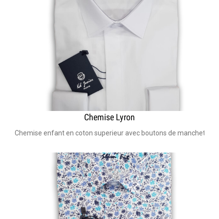
Chemise Lyron
Chemise enfant en coton superieur avec boutons de manchettes I