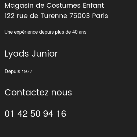
Magasin de Costumes Enfant
122 rue de Turenne 75003 Paris
Une expérience depuis plus de 40 ans
Lyods Junior
Depuis 1977
Contactez nous
01 42 50 94 16