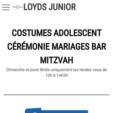
LOYDS JUNIOR
toggle navigation
COSTUMES ADOLESCENT
CÉRÉMONIE MARIAGES BAR
MITZVAH
Dimanche et jours fériés uniquement sur rendez vous de
10h à 14h30