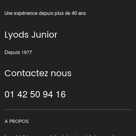
Une expérience depuis plus de 40 ans
Lyods Junior
Depuis 1977
Contactez nous
01 42 50 94 16
A PROPOS