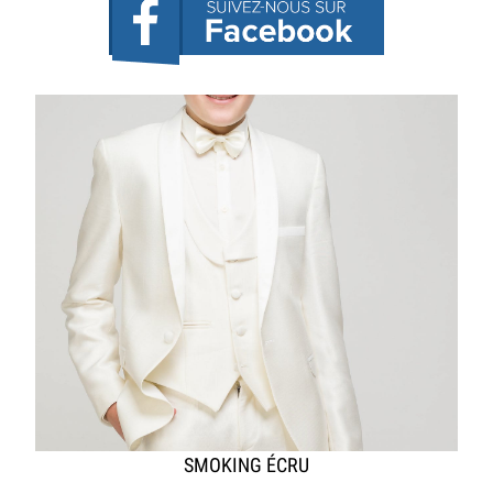
SMOKING ÉCRU