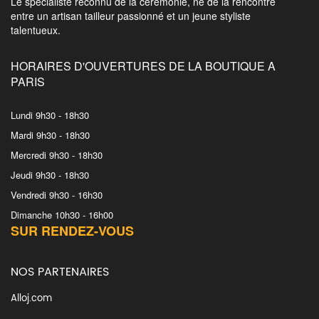
Le spécialiste reconnu de la cérémonie, né de la rencontre
entre un artisan tailleur passionné et un jeune styliste
talentueux.
HORAIRES D'OUVERTURES DE LA BOUTIQUE A
PARIS
Lundi 9h30 - 18h30
Mardi 9h30 - 18h30
Mercredi 9h30 - 18h30
Jeudi 9h30 - 18h30
Vendredi 9h30 - 16h30
Dimanche 10h30 - 16h00
SUR RENDEZ-VOUS
NOS PARTENAIRES
Alloj.com