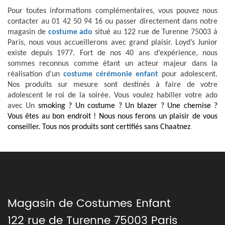
Pour toutes informations complémentaires, vous pouvez nous
contacter au 01 42 50 94 16 ou passer directement dans notre
magasin de
costume ado
situé au 122 rue de Turenne 75003 à
Paris, nous vous accueillerons avec grand plaisir. Loyd’s Junior
existe depuis 1977. Fort de nos 40 ans d’expérience, nous
sommes reconnus comme étant un acteur majeur dans la
réalisation d'un
costume cérémonie enfant
pour adolescent.
Nos produits sur mesure sont destinés à faire de votre
adolescent le roi de la soirée. Vous voulez habiller votre ado
avec Un
smoking ? Un costume ? Un blazer ? Une chemise ?
Vous êtes au bon endroit ! Nous nous ferons un plaisir de vous
.
conseiller. Tous nos produits sont certifiés sans Chaatnez
Magasin de Costumes Enfant
122 rue de Turenne 75003 Paris